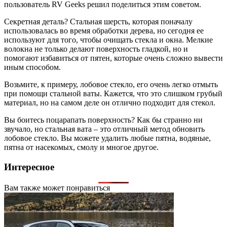
пользователь RV Geeks решил поделиться этим советом.
Секретная деталь? Стальная шерсть, которая поначалу
использовалась во время обработки дерева, но сегодня ее
используют для того, чтобы очищать стекла и окна. Мелкие
волокна не только делают поверхность гладкой, но и
помогают избавиться от пятен, которые очень сложно вывести
иным способом.
Возьмите, к примеру, лобовое стекло, его очень легко отмыть
при помощи стальной ваты. Кажется, что это слишком грубый
материал, но на самом деле он отлично подходит для стекол.
Вы боитесь поцарапать поверхность? Как бы странно ни
звучало, но стальная вата – это отличный метод обновить
лобовое стекло. Вы можете удалить любые пятна, водяные,
пятна от насекомых, смолу и многое другое.
Интересное
Вам также может понравиться