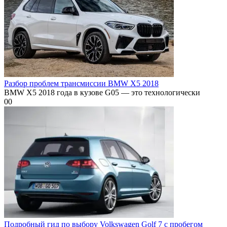
Разбор проблем трансмиссии BMW X5 2018
BMW X5 2018 года в кузове G05 — это технологически
0
0
Подробный гид по выбору Volkswagen Golf 7 с пробегом